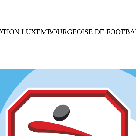
RATION LUXEMBOURGEOISE DE FOOTBA