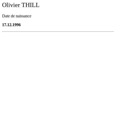
Olivier THILL
Date de naissance
17.12.1996